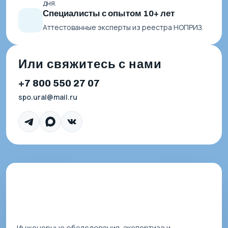
дня.
Специалисты с опытом 10+ лет
Аттестованные эксперты из реестра НОПРИЗ.
Или свяжитесь с нами
+7 800 550 27 07
spo.ural@mail.ru
Инженерные обследования, экспертиза и