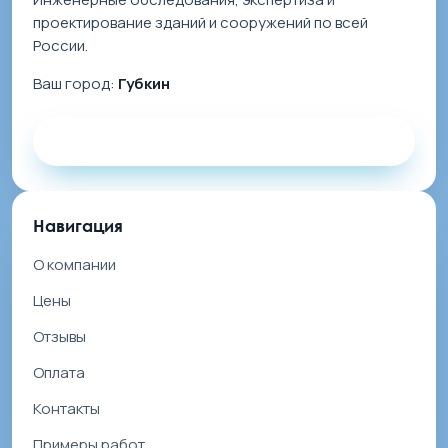
проектирование зданий и сооружений по всей
России.
Ваш город:
Губкин
Заказать звонок
Навигация
О компании
Цены
Отзывы
Оплата
Контакты
Примеры работ