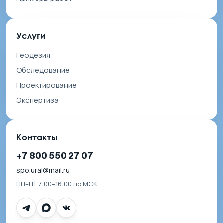
Услуги
Геодезия
Обследование
Проектирование
Экспертиза
Контакты
+7 800 550 27 07
spo.ural@mail.ru
ПН–ПТ 7:00–16:00 по МСК