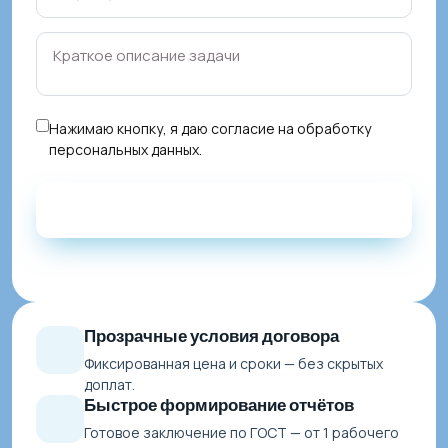
Нажимаю кнопку, я даю
согласие на обработку
персональных данных
.
Прозрачные условия договора
Фиксированная цена и сроки — без скрытых
доплат.
Быстрое формирование отчётов
Готовое заключение по ГОСТ — от 1 рабочего