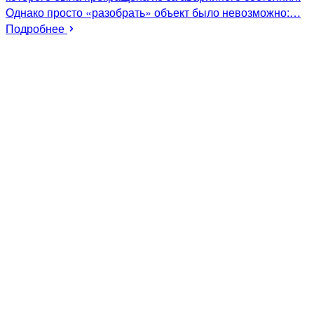
Однако просто «разобрать» объект было невозможно:…
Подробнее