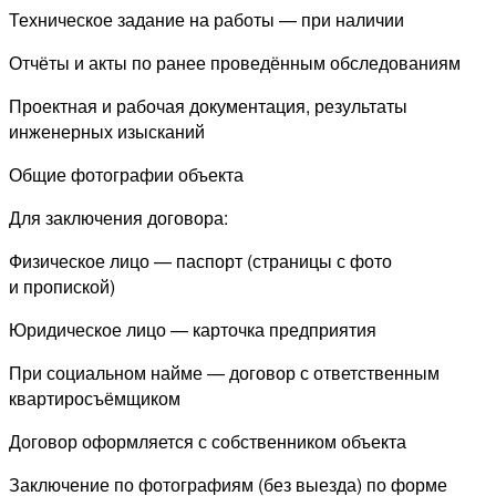
Техническое задание на работы — при наличии
Отчёты и акты по ранее проведённым обследованиям
Проектная и рабочая документация, результаты
инженерных изысканий
Общие фотографии объекта
Для заключения договора:
Физическое лицо — паспорт (страницы с фото
и пропиской)
Юридическое лицо — карточка предприятия
При социальном найме — договор с ответственным
квартиросъёмщиком
Договор оформляется с собственником объекта
Заключение по фотографиям (без выезда) по форме