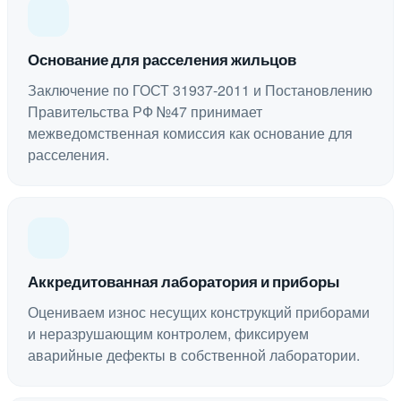
Основание для расселения жильцов
Заключение по ГОСТ 31937-2011 и Постановлению
Правительства РФ №47 принимает
межведомственная комиссия как основание для
расселения.
Аккредитованная лаборатория и приборы
Оцениваем износ несущих конструкций приборами
и неразрушающим контролем, фиксируем
аварийные дефекты в собственной лаборатории.