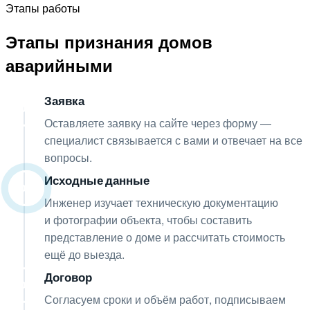
Этапы работы
Этапы признания домов
аварийными
Заявка
01
Оставляете заявку на сайте через форму —
специалист связывается с вами и отвечает на все
вопросы.
Исходные данные
02
Инженер изучает техническую документацию
и фотографии объекта, чтобы составить
представление о доме и рассчитать стоимость
ещё до выезда.
Договор
03
Согласуем сроки и объём работ, подписываем