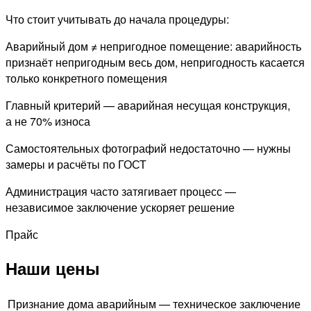
Что стоит учитывать до начала процедуры:
Аварийный дом ≠ непригодное помещение: аварийность
признаёт непригодным весь дом, непригодность касается
только конкретного помещения
Главный критерий — аварийная несущая конструкция,
а не 70% износа
Самостоятельных фотографий недостаточно — нужны
замеры и расчёты по ГОСТ
Администрация часто затягивает процесс —
независимое заключение ускоряет решение
Прайс
Наши цены
Признание дома аварийным — техническое заключение