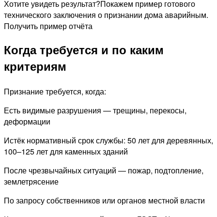
Хотите увидеть результат?
Покажем пример готового
технического заключения о признании дома аварийным.
Получить пример отчёта
Когда требуется и по каким
критериям
Признание требуется, когда:
Есть видимые разрушения — трещины, перекосы,
деформации
Истёк нормативный срок службы: 50 лет для деревянных,
100–125 лет для каменных зданий
После чрезвычайных ситуаций — пожар, подтопление,
землетрясение
По запросу собственников или органов местной власти