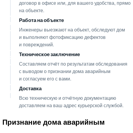
договор в офисе или, для вашего удобства, прямо
на объекте.
Работа на объекте
04
Инженеры выезжают на объект, обследуют дом
и выполняют фотофиксацию дефектов
и повреждений.
Техническое заключение
05
Составляем отчёт по результатам обследования
с выводом о признании дома аварийным
и согласуем его с вами.
Доставка
06
Всю техническую и отчётную документацию
доставляем на ваш адрес курьерской службой.
Признание дома аварийным