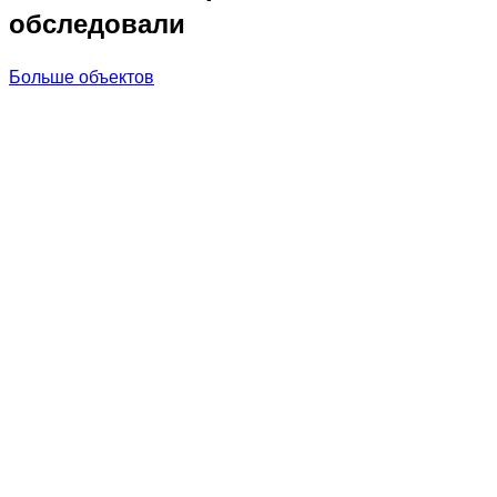
обследовали
Больше объектов