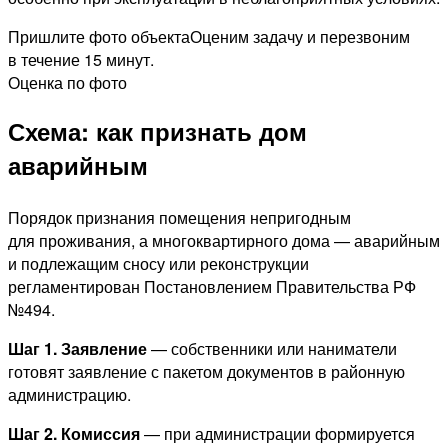
Пришлите фото объекта
Оценим задачу и перезвоним
в течение 15 минут.
Оценка по фото
Схема: как признать дом
аварийным
Порядок признания помещения непригодным
для проживания, а многоквартирного дома — аварийным
и подлежащим сносу или реконструкции
регламентирован Постановлением Правительства РФ
№494.
Шаг 1. Заявление
— собственники или наниматели
готовят заявление с пакетом документов в районную
администрацию.
Шаг 2. Комиссия
— при администрации формируется