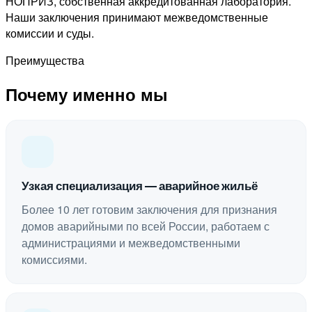
НОПРИЗ, собственная аккредитованная лаборатория.
Наши заключения принимают межведомственные
комиссии и суды.
Преимущества
Почему именно мы
Узкая специализация — аварийное жильё
Более 10 лет готовим заключения для признания
домов аварийными по всей России, работаем с
администрациями и межведомственными
комиссиями.