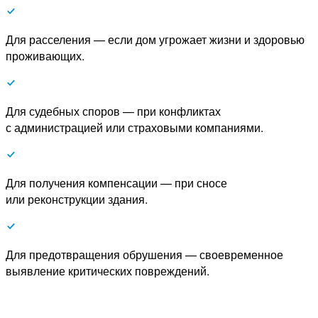
Для расселения — если дом угрожает жизни и здоровью
проживающих.
Для судебных споров — при конфликтах
с администрацией или страховыми компаниями.
Для получения компенсации — при сносе
или реконструкции здания.
Для предотвращения обрушения — своевременное
выявление критических повреждений.