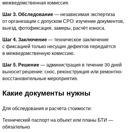
межведомственная комиссия.
Шаг 3. Обследование
— независимая экспертиза
от организации с допуском СРО: изучение документов,
выезд, фотофиксация, замеры, расчёт износа.
Шаг 4. Заключение
— техническое заключение
с фиксацией только несущих дефектов передаётся
в межведомственную комиссию.
Шаг 5. Решение
— администрация в течение 30 дней
выносит решение: снос, реконструкция или ремонтно-
восстановительные мероприятия.
Какие документы нужны
Для обследования и расчёта стоимости:
Технический паспорт на объект или планы БТИ —
обязательно