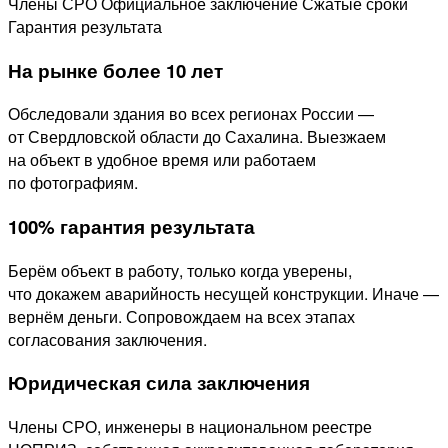
Члены СРО
Официальное заключение
Сжатые сроки
Гарантия результата
На рынке более 10 лет
Обследовали здания во всех регионах России —
от Свердловской области до Сахалина. Выезжаем
на объект в удобное время или работаем
по фотографиям.
100% гарантия результата
Берём объект в работу, только когда уверены,
что докажем аварийность несущей конструкции. Иначе —
вернём деньги. Сопровождаем на всех этапах
согласования заключения.
Юридическая сила заключения
Члены СРО, инженеры в национальном реестре