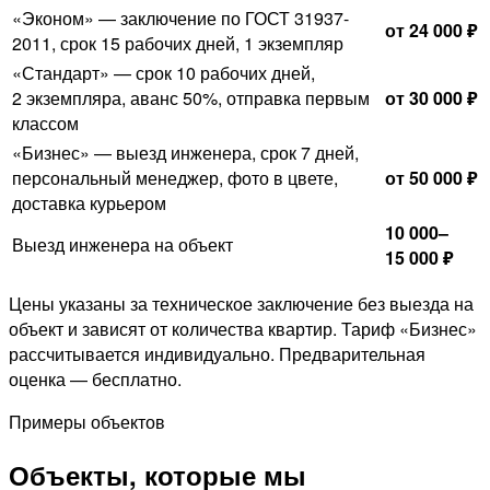
«Эконом» — заключение по ГОСТ 31937-
от 24 000 ₽
2011, срок 15 рабочих дней, 1 экземпляр
«Стандарт» — срок 10 рабочих дней,
2 экземпляра, аванс 50%, отправка первым
от 30 000 ₽
классом
«Бизнес» — выезд инженера, срок 7 дней,
персональный менеджер, фото в цвете,
от 50 000 ₽
доставка курьером
10 000–
Выезд инженера на объект
15 000 ₽
Цены указаны за техническое заключение без выезда на
объект и зависят от количества квартир. Тариф «Бизнес»
рассчитывается индивидуально. Предварительная
оценка — бесплатно.
Примеры объектов
Объекты, которые мы