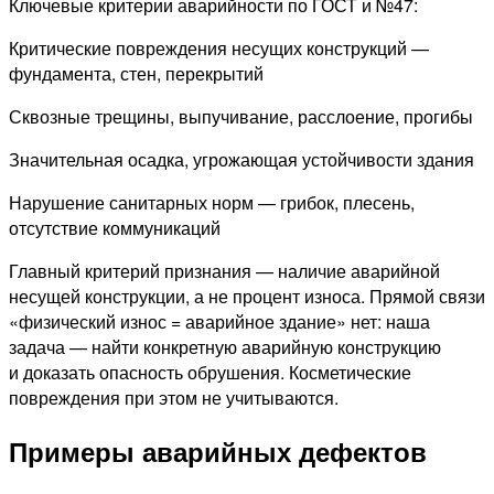
Ключевые критерии аварийности по ГОСТ и №47:
Критические повреждения несущих конструкций —
фундамента, стен, перекрытий
Сквозные трещины, выпучивание, расслоение, прогибы
Значительная осадка, угрожающая устойчивости здания
Нарушение санитарных норм — грибок, плесень,
отсутствие коммуникаций
Главный критерий признания — наличие аварийной
несущей конструкции, а не процент износа. Прямой связи
«физический износ = аварийное здание» нет: наша
задача — найти конкретную аварийную конструкцию
и доказать опасность обрушения. Косметические
повреждения при этом не учитываются.
Примеры аварийных дефектов