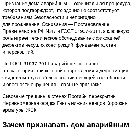
Признание дома аварийным — официальная процедура,
которая подтверждает, что здание не соответствует
требованиям безопасности и непригодно
для проживания. Основания — Постановление
Правительства РФ №47 и ГОСТ 31937-2011, а ключевую
роль играет техническое обследование с фиксацией
дефектов несущих конструкций: фундамента, стен
и перекрытий.
По ГОСТ 31937-2011 аварийное состояние —
это категория, при которой повреждения и деформации
свидетельствуют об исчерпании несущей способности
и опасности обрушения. Главные признаки:
Сквозные трещины в стенах
Прогибы перекрытий
Неравномерная осадка
Гниль нижних венцов
Коррозия
арматуры ЖБК
Зачем признавать дом аварийным