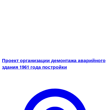
Проект организации демонтажа аварийного
здания 1961 года постройки