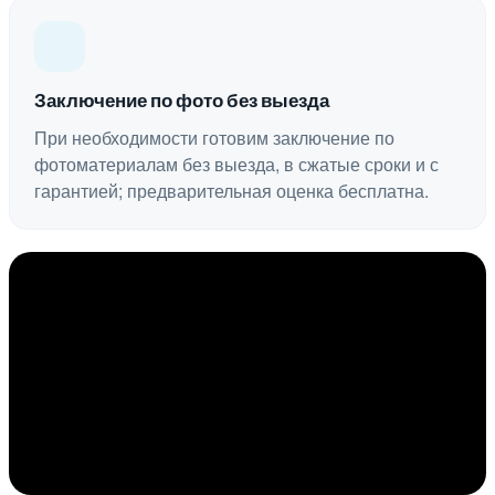
Заключение по фото без выезда
При необходимости готовим заключение по
фотоматериалам без выезда, в сжатые сроки и с
гарантией; предварительная оценка бесплатна.