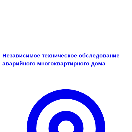
Независимое техническое обследование
аварийного многоквартирного дома