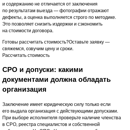
и содержанию не отличается от заключения
по результатам выезда — фотографии отражают
дефекты, а оценка выполняется строго по методике.
Это позволяет снизить издержки и сэкономить
на стоимости договора.
Готовы рассчитать стоимость?
Оставьте заявку —
свяжемся, озвучим цену и сроки.
Рассчитать стоимость
СРО и допуски: какими
документами должна обладать
организация
Заключение имеет юридическую силу только если
его выдала организация с действующими допусками.
При выборе исполнителя проверьте наличие членства
в СРО, реестра специалистов и собственной